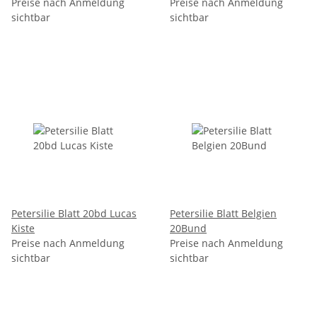
Preise nach Anmeldung
Preise nach Anmeldung
sichtbar
sichtbar
Petersilie Blatt 20bd Lucas
Petersilie Blatt Belgien
Kiste
20Bund
Preise nach Anmeldung
Preise nach Anmeldung
sichtbar
sichtbar