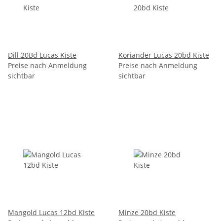
Dill 20Bd Lucas Kiste
Koriander Lucas 20bd Kiste
Preise nach Anmeldung
Preise nach Anmeldung
sichtbar
sichtbar
Mangold Lucas 12bd Kiste
Minze 20bd Kiste