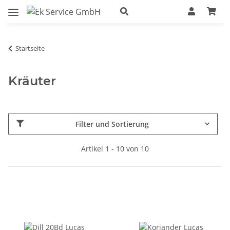
Startseite
Kräuter
Filter und Sortierung
Artikel 1 - 10 von 10