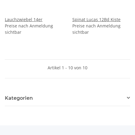
Lauchzwiebel 14er
Spinat Lucas 12Bd Kiste
Preise nach Anmeldung
Preise nach Anmeldung
sichtbar
sichtbar
Artikel 1 - 10 von 10
Kategorien