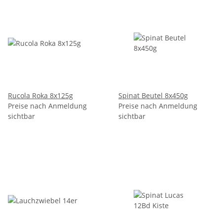
Rucola Roka 8x125g
Spinat Beutel 8x450g
Preise nach Anmeldung
Preise nach Anmeldung
sichtbar
sichtbar