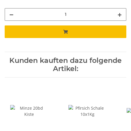
Kunden kauften dazu folgende
Artikel: