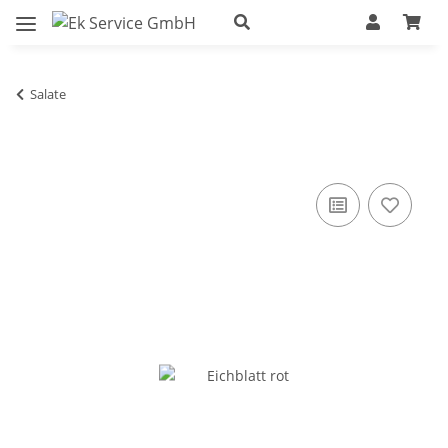
Salate