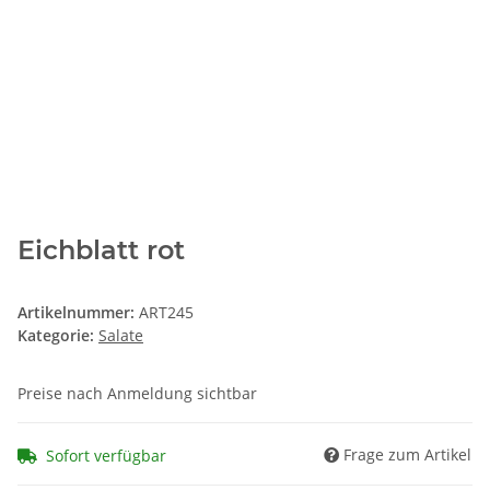
Eichblatt rot
Artikelnummer:
ART245
Kategorie:
Salate
Preise nach Anmeldung sichtbar
Frage zum Artikel
Sofort verfügbar