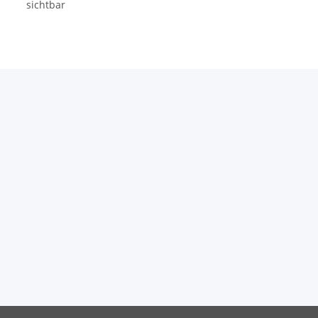
sichtbar