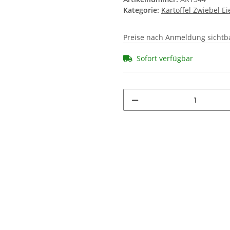
Kategorie:
Kartoffel Zwiebel E
Preise nach Anmeldung sichtb
Sofort verfügbar