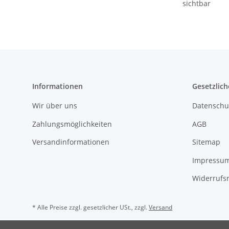
sichtbar
Informationen
Gesetzlich
Wir über uns
Datenschu
Zahlungsmöglichkeiten
AGB
Versandinformationen
Sitemap
Impressu
Widerrufs
* Alle Preise zzgl. gesetzlicher USt., zzgl.
Versand