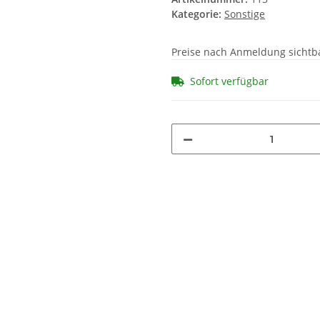
Kategorie:
Sonstige
Preise nach Anmeldung sichtb
Sofort verfügbar