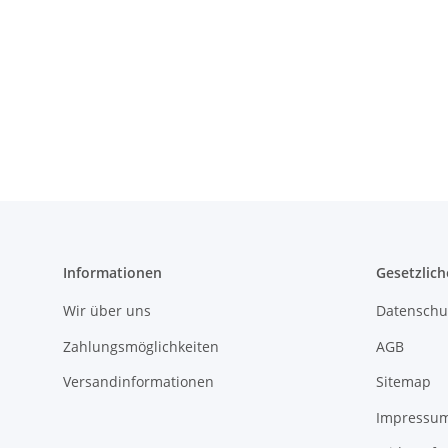
Informationen
Gesetzlich
Wir über uns
Datenschu
Zahlungsmöglichkeiten
AGB
Versandinformationen
Sitemap
Impressu