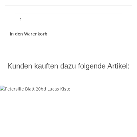
In den Warenkorb
Kunden kauften dazu folgende Artikel: