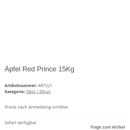
Äpfel Red Prince 15Kg
Artikelnummer:
ART221
Kategorie:
Obst / Zitrus
Preise nach Anmeldung sichtbar
Sofort verfügbar
Frage zum Artikel