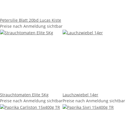
Petersilie Blatt 20bd Lucas Kiste
Preise nach Anmeldung sichtbar
Strauchtomaten Elite 5Kg
Lauchzwiebel 14er
Preise nach Anmeldung sichtbar
Preise nach Anmeldung sichtbar