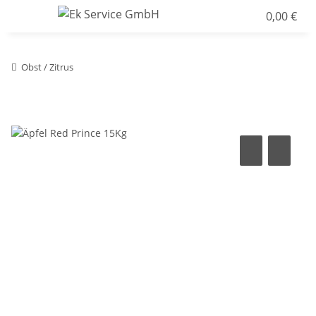
0,00 €
Obst / Zitrus