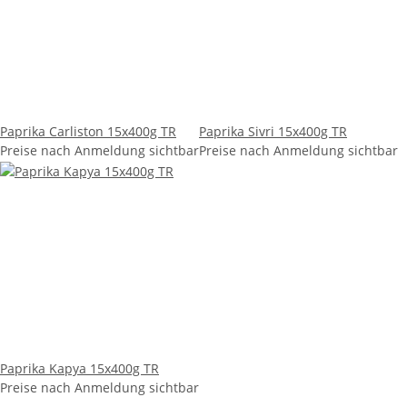
Paprika Carliston 15x400g TR
Paprika Sivri 15x400g TR
Preise nach Anmeldung sichtbar
Preise nach Anmeldung sichtbar
Paprika Kapya 15x400g TR
Preise nach Anmeldung sichtbar