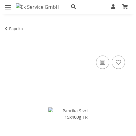
Paprika