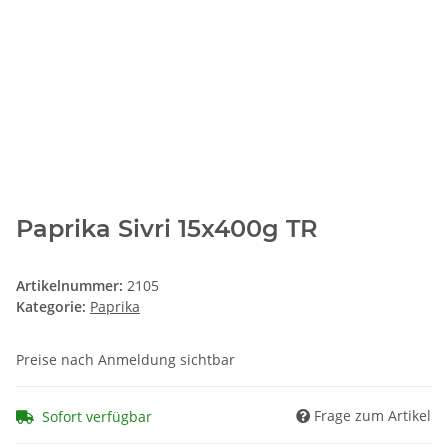
Paprika Sivri 15x400g TR
Artikelnummer:
2105
Kategorie:
Paprika
Preise nach Anmeldung sichtbar
Frage zum Artikel
Sofort verfügbar