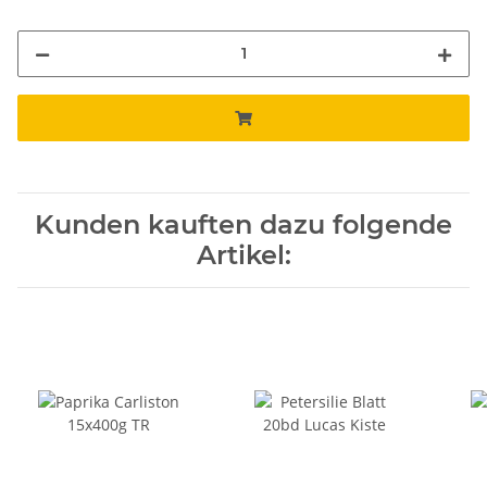
Kunden kauften dazu folgende
Artikel: