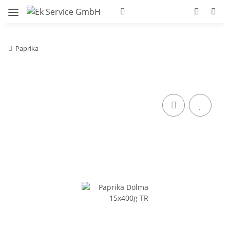
Paprika