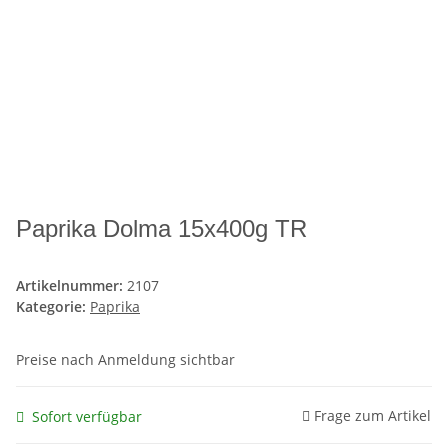
Paprika Dolma 15x400g TR
Artikelnummer:
2107
Kategorie:
Paprika
Preise nach Anmeldung sichtbar
Frage zum Artikel
Sofort verfügbar