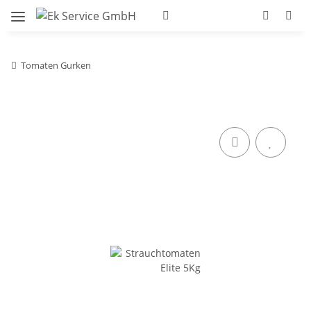
Tomaten Gurken