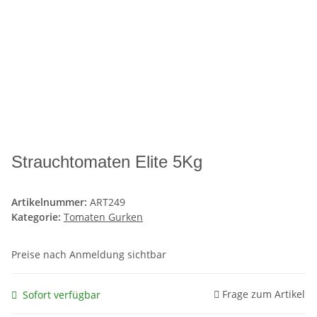
Strauchtomaten Elite 5Kg
Artikelnummer:
ART249
Kategorie:
Tomaten Gurken
Preise nach Anmeldung sichtbar
Frage zum Artikel
Sofort verfügbar