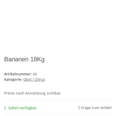
Bananen 18Kg
Artikelnummer:
66
Kategorie:
Obst / Zitrus
Preise nach Anmeldung sichtbar
Frage zum Artikel
Sofort verfügbar