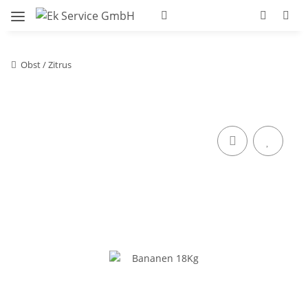
Obst / Zitrus