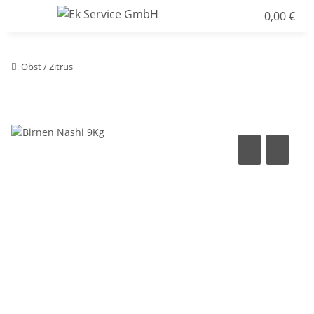
0,00 €
Obst / Zitrus