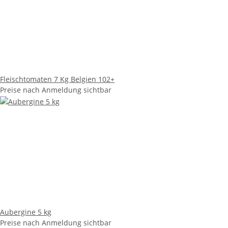
Fleischtomaten 7 Kg Belgien 102+
Preise nach Anmeldung sichtbar
Aubergine 5 kg
Preise nach Anmeldung sichtbar