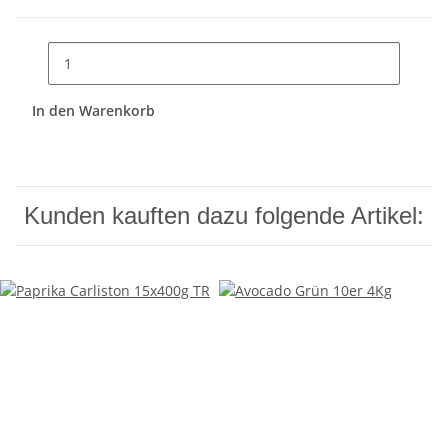
In den Warenkorb
Kunden kauften dazu folgende Artikel: