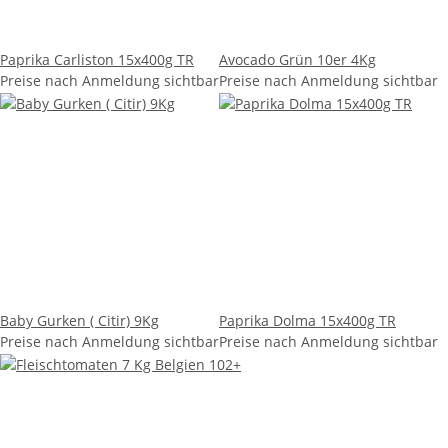
Paprika Carliston 15x400g TR
Avocado Grün 10er 4Kg
Preise nach Anmeldung sichtbar
Preise nach Anmeldung sichtbar
Baby Gurken ( Citir) 9Kg
Paprika Dolma 15x400g TR
Preise nach Anmeldung sichtbar
Preise nach Anmeldung sichtbar