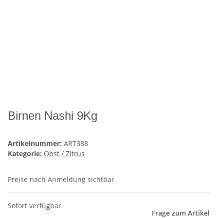
Birnen Nashi 9Kg
Artikelnummer:
ART388
Kategorie:
Obst / Zitrus
Preise nach Anmeldung sichtbar
Sofort verfügbar
Frage zum Artikel