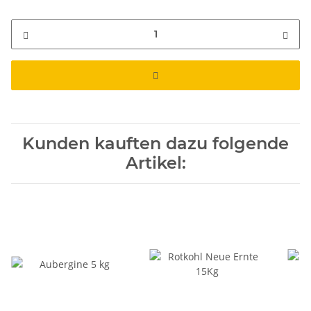
Kunden kauften dazu folgende
Artikel: