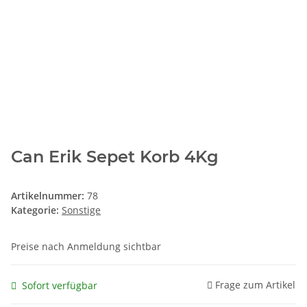
Can Erik Sepet Korb 4Kg
Artikelnummer:
78
Kategorie:
Sonstige
Preise nach Anmeldung sichtbar
Frage zum Artikel
Sofort verfügbar