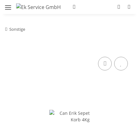
Sonstige