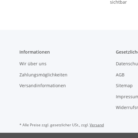
sichtbar
Informationen
Gesetzlich
Wir über uns
Datenschu
Zahlungsmöglichkeiten
AGB
Versandinformationen
Sitemap
Impressu
Widerrufs
* Alle Preise zzgl. gesetzlicher USt., zzgl.
Versand