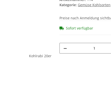
Kategorie:
Gemüse Kohlsorten
Preise nach Anmeldung sichtb
Sofort verfügbar