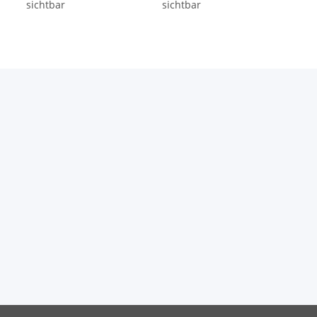
sichtbar
sichtbar