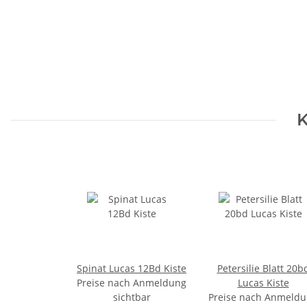
K
Spinat Lucas 12Bd Kiste
Petersilie Blatt 20b
Preise nach Anmeldung
Lucas Kiste
sichtbar
Preise nach Anmeld