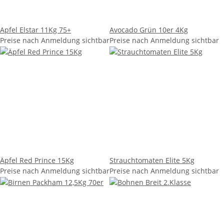
Apfel Elstar 11Kg 75+
Avocado Grün 10er 4Kg
Preise nach Anmeldung sichtbar
Preise nach Anmeldung sichtbar
Äpfel Red Prince 15Kg
Strauchtomaten Elite 5Kg
Preise nach Anmeldung sichtbar
Preise nach Anmeldung sichtbar