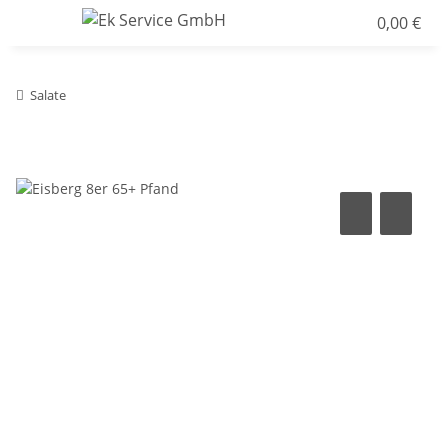
0,00 €
Salate