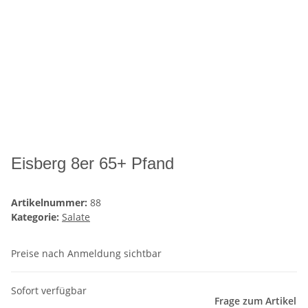
Eisberg 8er 65+ Pfand
Artikelnummer:
88
Kategorie:
Salate
Preise nach Anmeldung sichtbar
Sofort verfügbar
Frage zum Artikel