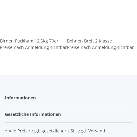
Birnen Packham 12,5Kg 70er
Bohnen Breit 2.Klasse
Preise nach Anmeldung sichtbar
Preise nach Anmeldung sichtbar
Informationen
Gesetzliche Informationen
* Alle Preise zzgl. gesetzlicher USt., zzgl.
Versand