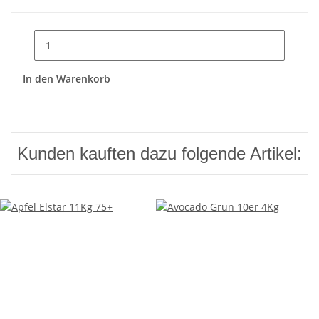
In den Warenkorb
Kunden kauften dazu folgende Artikel: